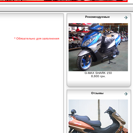
Рекомендуемые
* Обязательно для заполнения
G-MAX SHARK 150
8,600 грн.
Отзывы