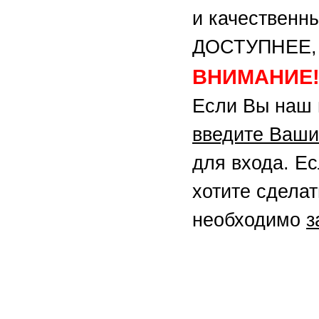
и качественн
ДОСТУПНЕЕ,
ВНИМАНИЕ
Если Вы наш 
введите Ваши
для входа. Ес
хотите сделат
необходимо
з