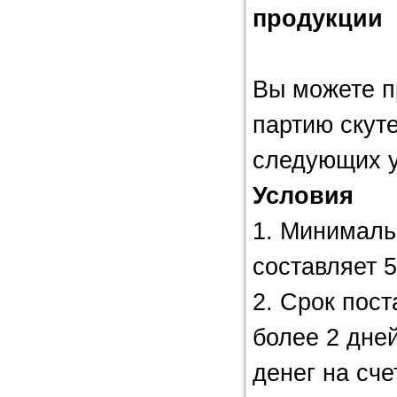
продукции
Вы можете п
партию скут
следующих у
Условия
1. Минималь
составляет 
2. Срок пост
более 2 дне
денег на сче