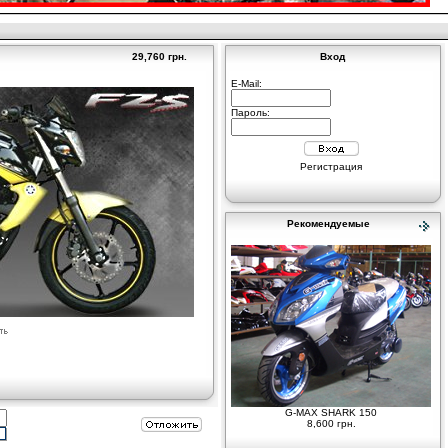
29,760 грн.
Вход
E-Mail:
Пароль:
Регистрация
Рекомендуемые
G-MAX SHARK 150
8,600 грн.